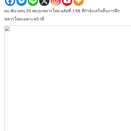
ผบ.พัน.มทบ.33 พบปะทหารใหม่ ผลัดที่ 1/68 ที่กำลังเสร็จสิ้นการฝึก
ทหารใหม่เฉพาะหน้าที่