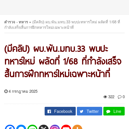
ตำรวจ - ทหาร
»
(มีคลิป) ผบ.พัน.มทบ.33 พบปะทหารใหม่ ผลัดที่ 1/68 ที่
กำลังเสร็จสิ้นการฝึกทหารใหม่เฉพาะหน้าที่
(มีคลิป) ผบ.พัน.มทบ.33 พบปะ
ทหารใหม่ ผลัดที่ 1/68 ที่กำลังเสร็จ
สิ้นการฝึกทหารใหม่เฉพาะหน้าที่
4 กรกฎาคม 2025
322
0
Facebook
Twitter
Line