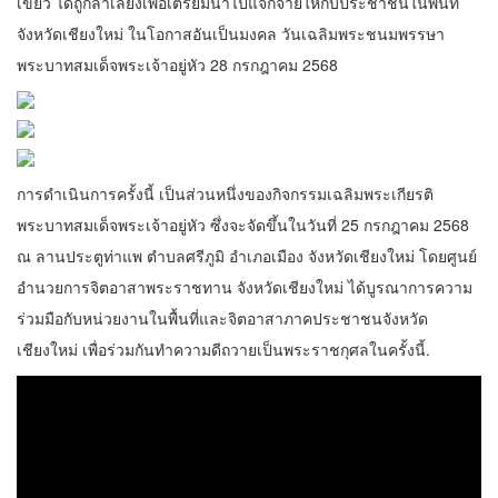
เขียว ได้ถูกลำเลียงเพื่อเตรียมนำไปแจกจ่ายให้กับประชาชนในพื้นที่
จังหวัดเชียงใหม่ ในโอกาสอันเป็นมงคล วันเฉลิมพระชนมพรรษา
พระบาทสมเด็จพระเจ้าอยู่หัว 28 กรกฎาคม 2568
การดำเนินการครั้งนี้ เป็นส่วนหนึ่งของกิจกรรมเฉลิมพระเกียรติ
พระบาทสมเด็จพระเจ้าอยู่หัว ซึ่งจะจัดขึ้นในวันที่ 25 กรกฎาคม 2568
ณ ลานประตูท่าแพ ตำบลศรีภูมิ อำเภอเมือง จังหวัดเชียงใหม่ โดยศูนย์
อำนวยการจิตอาสาพระราชทาน จังหวัดเชียงใหม่ ได้บูรณาการความ
ร่วมมือกับหน่วยงานในพื้นที่และจิตอาสาภาคประชาชนจังหวัด
เชียงใหม่ เพื่อร่วมกันทำความดีถวายเป็นพระราชกุศลในครั้งนี้.