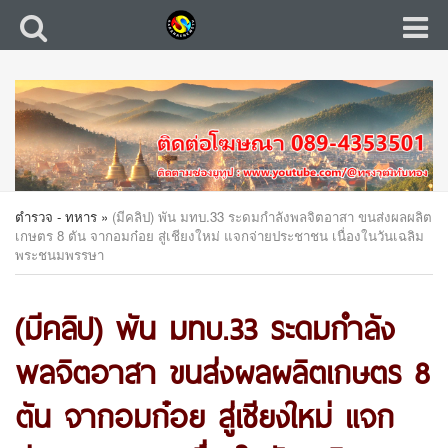
ตำรวจ - ทหาร
»
(มีคลิป) พัน มทบ.33 ระดมกำลังพลจิตอาสา ขนส่งผลผลิต
เกษตร 8 ตัน จากอมก๋อย สู่เชียงใหม่ แจกจ่ายประชาชน เนื่องในวันเฉลิม
พระชนมพรรษา
(มีคลิป) พัน มทบ.33 ระดมกำลัง
พลจิตอาสา ขนส่งผลผลิตเกษตร 8
ตัน จากอมก๋อย สู่เชียงใหม่ แจก