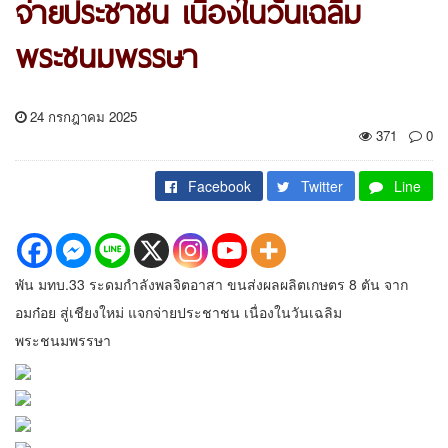
จ่ายประชาชน เนื่องในวันเฉลิม
พระชนมพรรษา
24 กรกฎาคม 2025
371
0
Facebook
Twitter
Line
พัน มทบ.33 ระดมกำลังพลจิตอาสา ขนส่งผลผลิตเกษตร 8 ตัน จาก
อมก๋อย สู่เชียงใหม่ แจกจ่ายประชาชน เนื่องในวันเฉลิม
พระชนมพรรษา