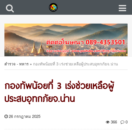
ตำรวจ - ทหาร
»
กองทัพน้อยที่ 3 เร่งช่วยเหลือผู้ประสบอุทกภัยจ.น่าน
กองทัพน้อยที่ 3 เร่งช่วยเหลือผู้
ประสบอุทกภัยจ.น่าน
26 กรกฎาคม 2025
366
0