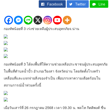
Facebook
Twitter
Line
กองทัพน้อยที่ 3 เร่งช่วยเหลือผู้ประสบอุทกภัยจ.น่าน
กองทัพน้อยที่ 3 ได้ลงพื้นที่ให้ความช่วยเหลือประชาชนผู้ประสบอุทกภัย
ในพื้นที่ตำบลน้ำปั้ว อำเภอเวียงสา จังหวัดน่าน โดยจัดตั้งโรงครัว
เคลื่อนที่และแจกจ่ายสิ่งของจำเป็น เพื่อบรรเทาความเดือดร้อนใน
สถานการณ์น้ำท่วมครั้งนี้
เมื่อวันเสาร์ที่ 26 กรกฎาคม 2568 เวลา 09.30 น. พลโท กิตติพงศ์ ชื่น