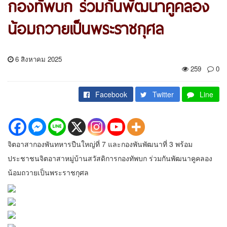
กองทัพบก ร่วมกันพัฒนาคูคลอง
น้อมถวายเป็นพระราชกุศล
6 สิงหาคม 2025
259
0
Facebook
Twitter
Line
จิตอาสากองพันทหารปืนใหญ่ที่ 7 และกองพันพัฒนาที่ 3 พร้อม
ประชาชนจิตอาสาหมู่บ้านสวัสดิการกองทัพบก ร่วมกันพัฒนาคูคลอง
น้อมถวายเป็นพระราชกุศล