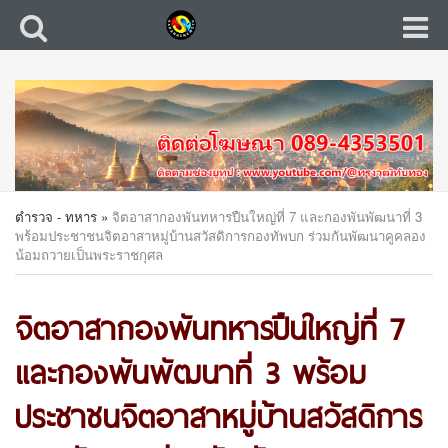
ตำรวจ - ทหาร
»
จิตอาสากองพันทหารปืนใหญ่ที่ 7 และกองพันพัฒนาที่ 3
พร้อมประชาชนจิตอาสาหมู่บ้านสวัสดิการกองทัพบก ร่วมกันพัฒนาคูคลอง
น้อมถวายเป็นพระราชกุศล
จิตอาสากองพันทหารปืนใหญ่ที่ 7
และกองพันพัฒนาที่ 3 พร้อม
ประชาชนจิตอาสาหมู่บ้านสวัสดิการ