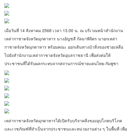
เมื่อวันที่ 14 สิงหาคม 2568 เวลา 13.00 น. ณ บริเวณหน้าสำนักงาน
เหล่ากาชาดจังหวัดมุกดาหาร นางอัญชลี กัลมาพิจิตร นายกเหล่า
กาชาดจังหวัดมุกดาหาร พร้อมคณะ ออกเดินทางนำสิ่งของช่วยเหลือ
ไปยังสำนักงานเหล่ากาชาดจังหวัดอุบลราชธานี เพื่อส่งต่อให้
ประชาชนที่ได้รับผลกระทบจากสถานการณ์ชายแดนไทย-กัมพูชา
เหล่ากาชาดจังหวัดมุกดาหารได้เปิดรับบริจาคสิ่งของอุปโภคบริโภค
และเวชภัณฑ์ที่จำเป็นจากประชาชนและหน่วยงานต่าง ๆ ในพื้นที่ เพื่อ