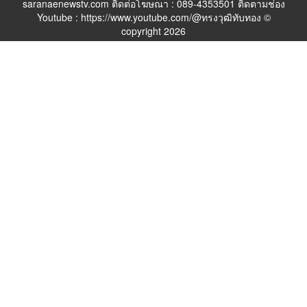
saranaenewstv.com ติดต่อโฆษณา : 089-4353501 ติดตามช่อง
Youtube : https://www.youtube.com/@ทรงวุฒิทับทอง ©
copyright 2026