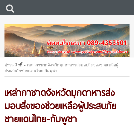
ข่าววาไรตี้
»
เหล่ากาชาดจังหวัดมุกดาหารส่งมอบสิ่งของช่วยเหลือผู้
ประสบภัยชายแดนไทย-กัมพูชา
เหล่ากาชาดจังหวัดมุกดาหารส่ง
มอบสิ่งของช่วยเหลือผู้ประสบภัย
ชายแดนไทย-กัมพูชา