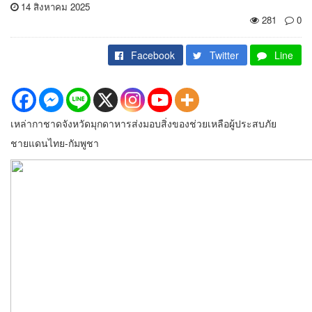
14 สิงหาคม 2025
281
0
Facebook
Twitter
Line
เหล่ากาชาดจังหวัดมุกดาหารส่งมอบสิ่งของช่วยเหลือผู้ประสบภัย
ชายแดนไทย-กัมพูชา