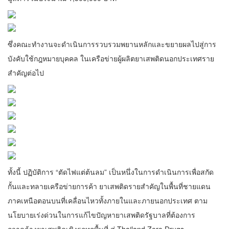
ซึ่งคณะทำงานจะดำเนินการรวบรวมพยานหลักและขยายผลไปสู่การ
บังคับใช้กฎหมายบุคคล ในเครือข่ายผู้ผลิตยาเสพติดนอกประเทศราย
สำคัญต่อไป
ทั้งนี้ ปฏิบัติการ “ตัดไฟแต่ต้นลม” เป็นหนึ่งในการดำเนินการเพื่อสกัด
กั้นและทลายเครือข่ายการค้า ยาเสพติดรายสำคัญในพื้นที่ชายแดน
ภาคเหนือตอนบนที่เคลื่อนไหวทั้งภายในและภายนอกประเทศ ตาม
นโยบายเร่งด่วนในการแก้ไขปัญหายาเสพติดรัฐบาลที่ต้องการ