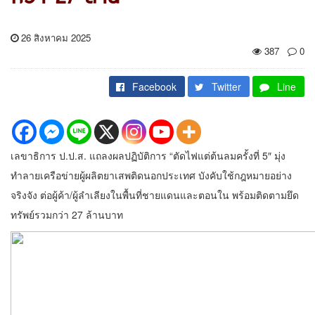
26 สิงหาคม 2025
387
0
Facebook
Twitter
Line
เลขาธิการ ป.ป.ส. แถลงผลปฏิบัติการ “ตัดไฟแต่ต้นลมครั้งที่ 5″ มุ่ง
ทำลายเครือข่ายผู้ผลิตยาเสพติดนอกประเทศ บังคับใช้กฎหมายอย่าง
จริงจัง ต่อผู้ค้า/ผู้ลำเลียงในพื้นที่ชายแดนและตอนใน พร้อมติดตามยึด
ทรัพย์รวมกว่า 27 ล้านบาท