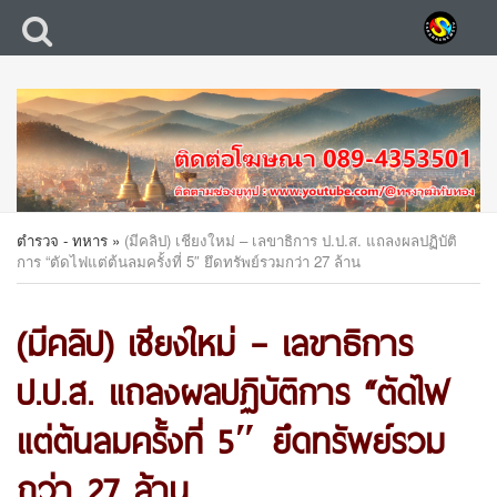
ตำรวจ - ทหาร
»
(มีคลิป) เชียงใหม่ – เลขาธิการ ป.ป.ส. แถลงผลปฏิบัติ
การ “ตัดไฟแต่ต้นลมครั้งที่ 5″ ยึดทรัพย์รวมกว่า 27 ล้าน
(มีคลิป) เชียงใหม่ – เลขาธิการ
ป.ป.ส. แถลงผลปฏิบัติการ “ตัดไฟ
แต่ต้นลมครั้งที่ 5″ ยึดทรัพย์รวม
กว่า 27 ล้าน