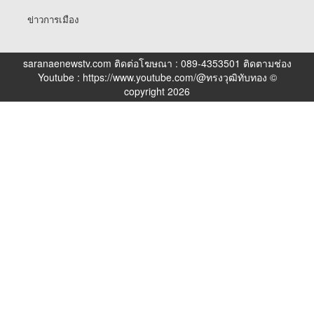
ข่าวการเมือง
saranaenewstv.com ติดต่อโฆษณา : 089-4353501 ติดตามช่อง
Youtube : https://www.youtube.com/@ทรงวุฒิทับทอง ©
copyright 2026