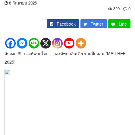
8 กันยายน 2025
320
0
Facebook
Twitter
Line
อัปเดต !!!! กองทัพบกไทย – กองทัพบกอินเดีย ร่วมฝึกผสม “MAITREE
2025”