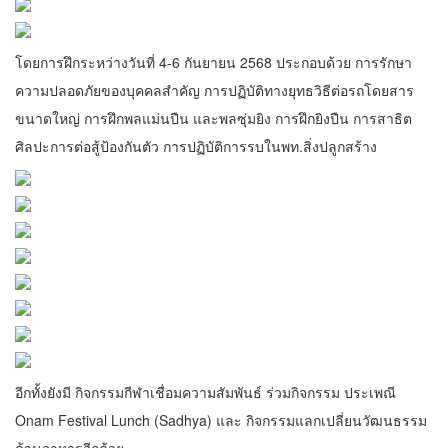
โดยการฝึกระหว่างวันที่ 4-6 กันยายน 2568 ประกอบด้วย การรักษา
ความปลอดภัยของบุคคลสำคัญ การปฏิบัติทางยุทธวิธีต่อรถโดยสาร
ขนาดใหญ่ การฝึกพลแม่นปืน และพลซุ่มยิง การฝึกยิงปืน การสาธิต
ศิลปะการต่อสู้ป้องกันตัว การปฏิบัติการรบในพท.สิ่งปลูกสร้าง
อีกทั้งยังมี กิจกรรมกีฬาเชื่อมความสัมพันธ์ ร่วมกิจกรรม ประเพณี
Onam Festival Lunch (Sadhya) และ กิจกรรมแลกเปลี่ยนวัฒนธรรม