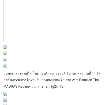
กองพลทหารราบที่ 4 โดย กองพันทหารราบที่ 1 กรมทหารราบที่ 14 จัด
กำลังพลร่วมการฝึกผสมกับ กองทัพบกอินเดีย จาก 21st Battalion The
MADRAS Regiment ณ สาธารณรัฐอินเดีย