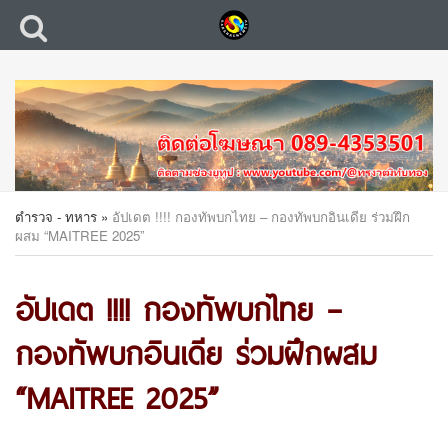
ตำรวจ - ทหาร
»
อัปเดต !!!! กองทัพบกไทย – กองทัพบกอินเดีย ร่วมฝึก
ผสม “MAITREE 2025”
อัปเดต !!!! กองทัพบกไทย –
กองทัพบกอินเดีย ร่วมฝึกผสม
“MAITREE 2025”