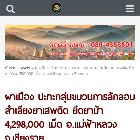
ตำรวจ - ทหาร
»
ผาเมือง ปะทะกลุ่มขบวนการลักลอบลำเลียงยาเสพติด ยึด
ยาบ้า 4,298,000 เม็ด อ.แม่ฟ้าหลวง จ.เชียงราย
ผาเมือง ปะทะกลุ่มขบวนการลักลอบ
ลำเลียงยาเสพติด ยึดยาบ้า
4,298,000 เม็ด อ.แม่ฟ้าหลวง
จ.เชียงราย