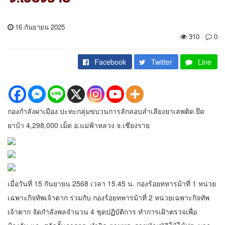
16 กันยายน 2025
310
0
Facebook
Twitter
Line
กองกำลังผาเมือง ปะทะกลุ่มขบวนการลักลอบลำเลียงยาเสพติด ยึด
ยาบ้า 4,298,000 เม็ด อ.แม่ฟ้าหลวง จ.เชียงราย
เมื่อวันที่ 15 กันยายน 2568 เวลา 15.45 น. กองร้อยทหารม้าที่ 1 หน่วย
เฉพาะกิจทัพเจ้าตาก ร่วมกับ กองร้อยทหารม้าที่ 2 หน่วยเฉพาะกิจทัพ
เจ้าตาก จัดกำลังพลจำนวน 4 ชุดปฏิบัติการ ทำการเฝ้าตรวจเพื่อ