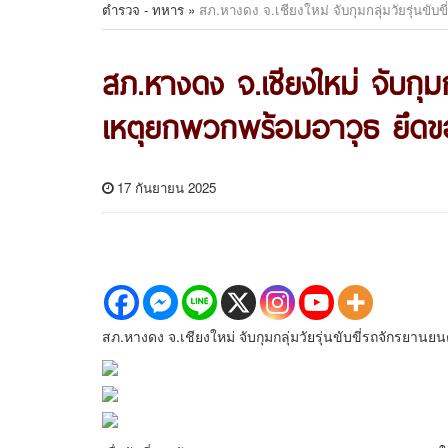
ตำรวจ - ทหาร
»
สภ.หางดง จ.เชียงใหม่ จับกุมกลุ่มวัยรุ่น
สภ.หางดง จ.เชียงใหม่ จับกุมกล
เหตุยกพวกพร้อมอาวุธ ยึด
17 กันยายน 2025
สภ.หางดง จ.เชียงใหม่ จับกุมกลุ่มวัยรุ่นขับขี่รถจักรย