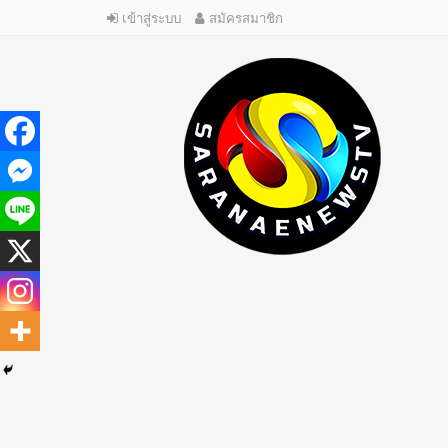
เข้าสู่ระบบ
สมัครสมาชิก