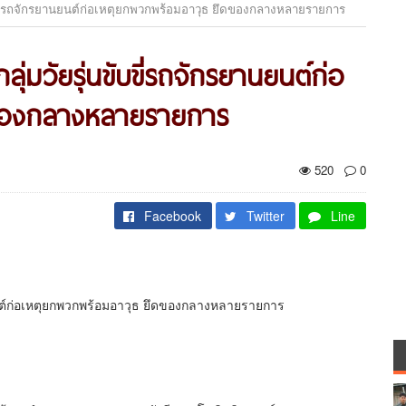
ขับขี่รถจักรยานยนต์ก่อเหตุยกพวกพร้อมอาวุธ ยึดของกลางหลายรายการ
ุ่มวัยรุ่นขับขี่รถจักรยานยนต์ก่อ
ของกลางหลายรายการ
520
0
Facebook
Twitter
Line
านยนต์ก่อเหตุยกพวกพร้อมอาวุธ ยึดของกลางหลายรายการ