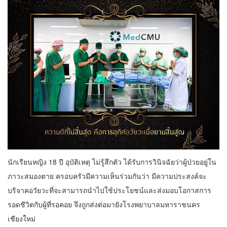
นักเรียนหญิง 18 ปี อุบัติเหตุ ไม่รู้สึกตัว ได้รับการวินิจฉัยว่าผู้ป่วยอยู่ใน
ภาวะสมองตาย ครอบครัวมีความเห็นร่วมกันว่า มีความประสงค์จะ
บริจาคอวัยวะที่จะสามารถนำไปใช้ประโยชน์และส่งมอบโอกาสการ
รอดชีวิตกับผู้ที่รอคอย จึงถูกส่งต่อมายังโรงพยาบาลมหาราชนคร
เชียงใหม่