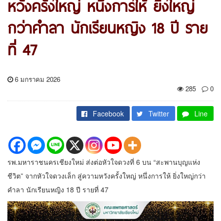
หวังครั้งใหญ่ หนึ่งการให้ ยิ่งใหญ่
กว่าคำลา นักเรียนหญิง 18 ปี ราย
ที่ 47
6 มกราคม 2026
285
0
Facebook
Twitter
Line
รพ.มหาราชนครเชียงใหม่ ส่งต่อหัวใจดวงที่ 6 บน “สะพานบุญแห่ง
ชีวิต” จากหัวใจดวงเล็ก สู่ความหวังครั้งใหญ่ หนึ่งการให้ ยิ่งใหญ่กว่า
คำลา นักเรียนหญิง 18 ปี รายที่ 47