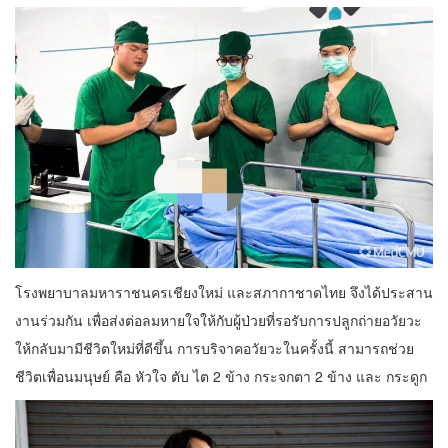
โรงพยาบาลมหาราชนครเชียงใหม่ และสภากาชาดไทย จึงได้ประสาน
งานร่วมกัน เพื่อส่งต่อลมหายใจให้กับผู้ป่วยที่รอรับการปลูกถ่ายอวัยวะ
ให้กลับมามีชีวิตใหม่ที่ดีขึ้น การบริจาคอวัยวะในครั้งนี้ สามารถช่วย
ชีวิตเพื่อนมนุษย์ คือ หัวใจ ตับ ไต 2 ข้าง กระจกตา 2 ข้าง และ กระดูก