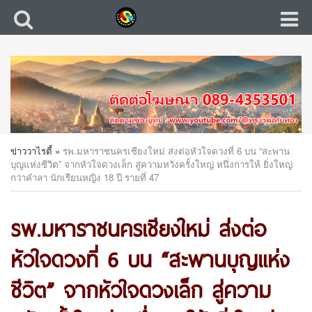
ข่าววาไรตี้
»
รพ.มหาราชนครเชียงใหม่ ส่งต่อหัวใจดวงที่ 6 บน “สะพาน
บุญแห่งชีวิต” จากหัวใจดวงเล็ก สู่ความหวังครั้งใหญ่ หนึ่งการให้ ยิ่งใหญ่
กว่าคำลา นักเรียนหญิง 18 ปี รายที่ 47
รพ.มหาราชนครเชียงใหม่ ส่งต่อ
หัวใจดวงที่ 6 บน “สะพานบุญแห่ง
ชีวิต” จากหัวใจดวงเล็ก สู่ความ