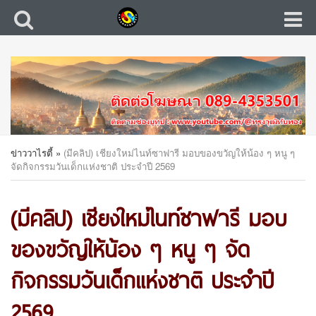
ข่าววาไรตี้
»
(มีคลิป) เชียงใหม่ไนท์ซาฟารี มอบของขวัญให้น้อง ๆ หนู ๆ
จัดกิจกรรมวันเด็กแห่งชาติ ประจำปี 2569
(มีคลิป) เชียงใหม่ไนท์ซาฟารี มอบ
ของขวัญให้น้อง ๆ หนู ๆ จัด
กิจกรรมวันเด็กแห่งชาติ ประจำปี
2569