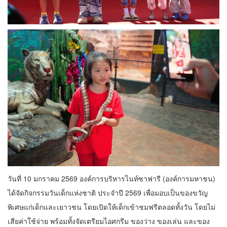
วันที่ 10 มกราคม 2569 องค์การบริหารไนท์ซาฟารี (องค์การมหาชน)
ได้จัดกิจกรรมวันเด็กแห่งชาติ ประจำปี 2569 เพื่อมอบเป็นของขวัญ
พิเศษแก่เด็กและเยาวชน โดยเปิดให้เด็กเข้าชมฟรีตลอดทั้งวัน โดยไม่
เสียค่าใช้จ่าย พร้อมทั้งจัดเตรียมไอศกรีม ของว่าง ของเล่น และของ