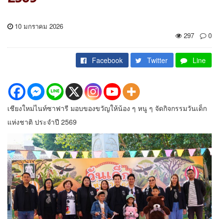
10 มกราคม 2026
297
0
Facebook
Twitter
Line
เชียงใหม่ไนท์ซาฟารี มอบของขวัญให้น้อง ๆ หนู ๆ จัดกิจกรรมวันเด็ก
แห่งชาติ ประจำปี 2569