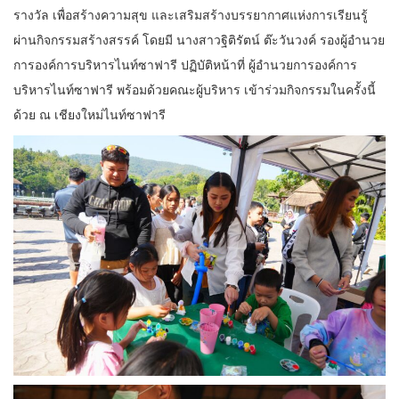
รางวัล เพื่อสร้างความสุข และเสริมสร้างบรรยากาศแห่งการเรียนรู้
ผ่านกิจกรรมสร้างสรรค์ โดยมี นางสาวฐิติรัตน์ ต๊ะวันวงค์ รองผู้อำนวย
การองค์การบริหารไนท์ซาฟารี ปฏิบัติหน้าที่ ผู้อำนวยการองค์การ
บริหารไนท์ซาฟารี พร้อมด้วยคณะผู้บริหาร เข้าร่วมกิจกรรมในครั้งนี้
ด้วย ณ เชียงใหม่ไนท์ซาฟารี