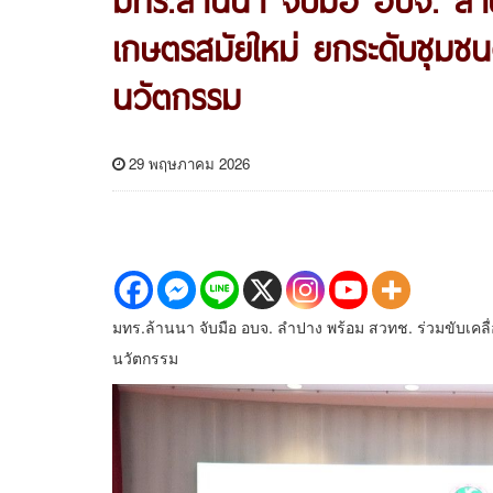
เกษตรสมัยใหม่ ยกระดับชุมชน
นวัตกรรม
29 พฤษภาคม 2026
มทร.ล้านนา จับมือ อบจ. ลำปาง พร้อม สวทช. ร่วมขับเคล
นวัตกรรม