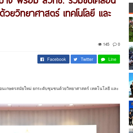
ด้วยวิทยาศาสตร์ เทคโนโลยี และ
145
0
Facebook
Twitter
Line
ื่อนเกษตรสมัยใหม่ ยกระดับชุมชนด้วยวิทยาศาสตร์ เทคโนโลยี และ