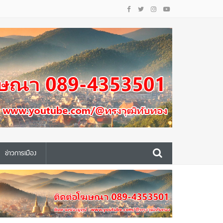
ข่าวการเมือง