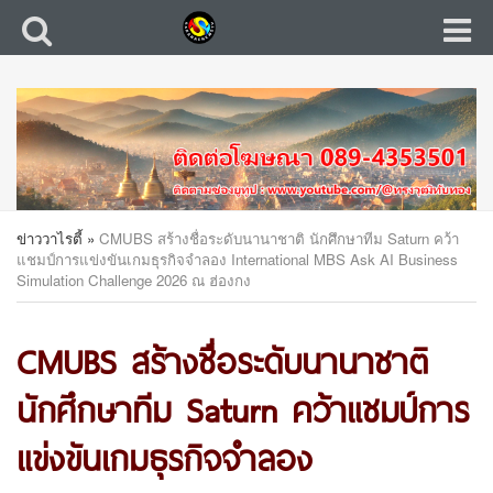
ข่าววาไรตี้
»
CMUBS สร้างชื่อระดับนานาชาติ นักศึกษาทีม Saturn คว้า
แชมป์การแข่งขันเกมธุรกิจจำลอง International MBS Ask AI Business
Simulation Challenge 2026 ณ ฮ่องกง
CMUBS สร้างชื่อระดับนานาชาติ
นักศึกษาทีม Saturn คว้าแชมป์การ
แข่งขันเกมธุรกิจจำลอง