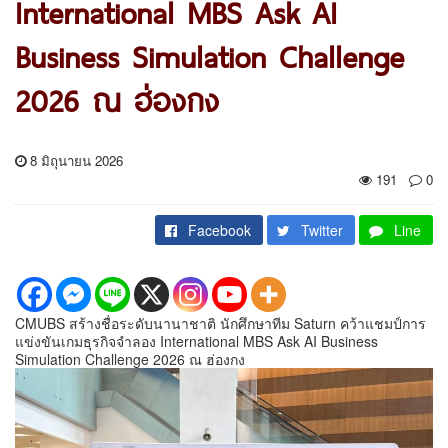
International MBS Ask AI
Business Simulation Challenge
2026 ณ ฮ่องกง
8 มิถุนายน 2026
191
0
Facebook
Twitter
Line
CMUBS สร้างชื่อระดับนานาชาติ นักศึกษาทีม Saturn คว้าแชมป์การ
แข่งขันเกมธุรกิจจำลอง International MBS Ask AI Business
Simulation Challenge 2026 ณ ฮ่องกง