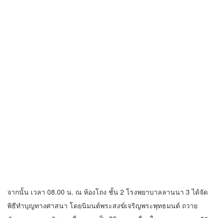
จากนั้น เวลา 08.00 น. ณ ห้องโถง ชั้น 2 โรงพยาบาลลานนา 3 ได้จัด
พิธีทำบุญทางศาสนา โดยนิมนต์พระสงฆ์เจริญพระพุทธมนต์ ถวาย