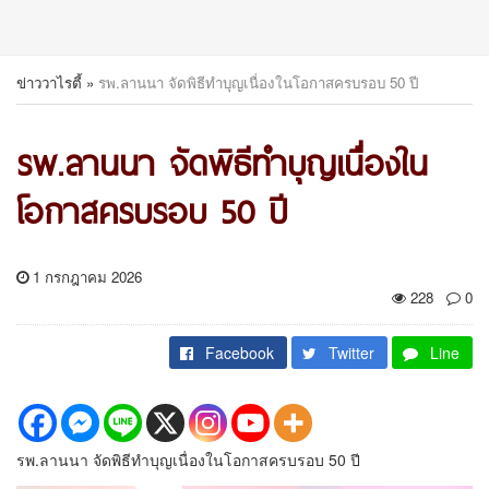
ข่าววาไรตี้
»
รพ.ลานนา จัดพิธีทำบุญเนื่องในโอกาสครบรอบ 50 ปี
รพ.ลานนา จัดพิธีทำบุญเนื่องใน
โอกาสครบรอบ 50 ปี
1 กรกฎาคม 2026
228
0
Facebook
Twitter
Line
รพ.ลานนา จัดพิธีทำบุญเนื่องในโอกาสครบรอบ 50 ปี