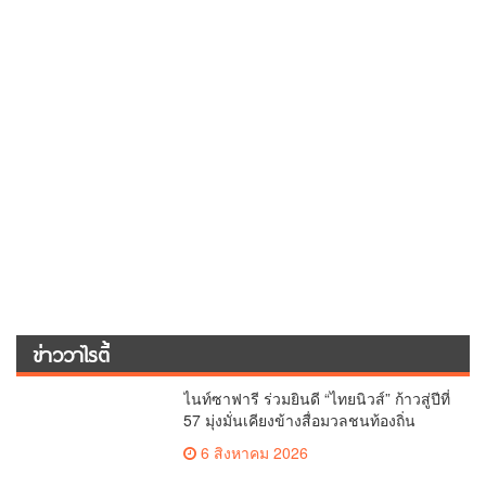
ข่าววาไรตี้
ไนท์ซาฟารี ร่วมยินดี “ไทยนิวส์” ก้าวสู่ปีที่
57 มุ่งมั่นเคียงข้างสื่อมวลชนท้องถิ่น
6 สิงหาคม 2026