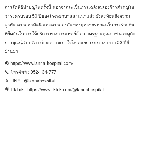
การจัดพิธีทำบุญในครั้งนี้ นอกจากจะเป็นการเฉลิมฉลองก้าวสำคัญใน
วาระครบรอบ 50 ปีของโรงพยาบาลลานนาแล้ว ยังสะท้อนถึงความ
ผูกพัน ความสามัคคี และความมุ่งมั่นของบุคลากรทุกคนในการร่วมกัน
ที่ยึดมั่นในการให้บริการทางการแพทย์ด้วยมาตรฐานคุณภาพ ควบคู่กับ
การดูแลผู้รับบริการด้วยความเอาใจใส่ ตลอดระยะเวลากว่า 50 ปีที่
ผ่านมา.
🌏 https://www.lanna-hospital.com/
📞 โทรศัพท์ : 052-134-777
📱 LINE : @lannahospital
🎥 TikTok : https://www.tiktok.com/@lannahospital