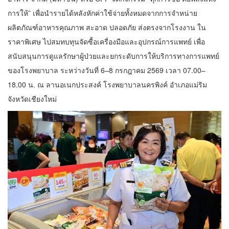
การให้” เพื่อนำรายได้หลังหักค่าใช้จ่ายทั้งหมดจากการจำหน่าย
ผลิตภัณฑ์อาหารคุณภาพ สะอาด ปลอดภัย ส่งตรงจากโรงงาน ใน
ราคาพิเศษ ไปสมทบทุนจัดซื้อเครื่องมือและอุปกรณ์การแพทย์ เพื่อ
สนับสนุนการดูแลรักษาผู้ป่วยและยกระดับการให้บริการทางการแพทย์
ของโรงพยาบาล ระหว่างวันที่ 6–8 กรกฎาคม 2569 เวลา 07.00–
18.00 น. ณ ลานอเนกประสงค์ โรงพยาบาลนครพิงค์ อำเภอแม่ริม
จังหวัดเชียงใหม่