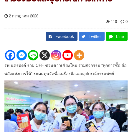
2 กรกฎาคม 2026
110
0
Facebook
Twitter
Line
รพ.นครพิงค์ ร่วม CPF ชวนชาวเชียงใหม่ ร่วมกิจกรรม “ทุกการซื้อ คือ
พลังแห่งการให้” ระดมทุนจัดซื้อเครื่องมือและอุปกรณ์การแพทย์