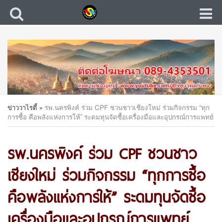
ข่าววาไรตี้
»
รพ.นครพิงค์ ร่วม CPF ชวนชาวเชียงใหม่ ร่วมกิจกรรม “ทุก
การซื้อ คือพลังแห่งการให้” ระดมทุนจัดซื้อเครื่องมือและอุปกรณ์การแพทย์
รพ.นครพิงค์ ร่วม CPF ชวนชาว
เชียงใหม่ ร่วมกิจกรรม “ทุกการซื้อ
คือพลังแห่งการให้” ระดมทุนจัดซื้อ
เครื่องมือและอุปกรณ์การแพทย์