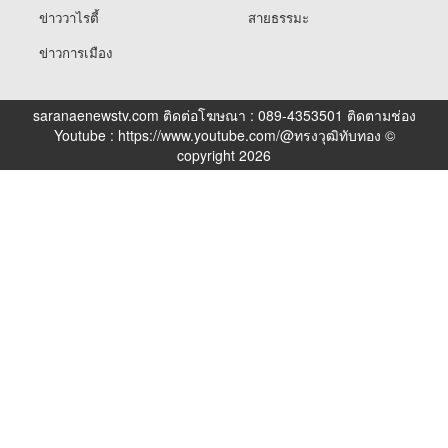
ข่าววาไรตี้
สายธรรมะ
ข่าวการเมือง
saranaenewstv.com ติดต่อโฆษณา : 089-4353501 ติดตามช่อง
Youtube : https://www.youtube.com/@ทรงวุฒิทับทอง ©
copyright 2026