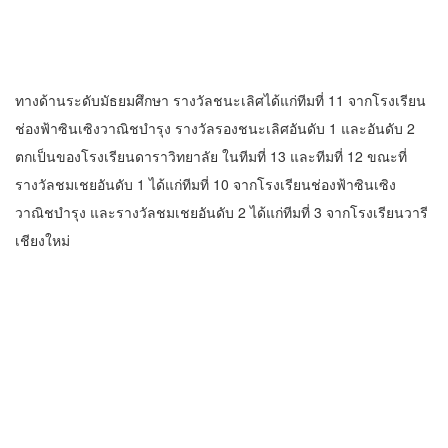
วาณิชบำรุง และรางวัลชมเชยอันดับ 2 ได้แก่ทีมที่ 3 จากโรงเรียนวารี
เชียงใหม่