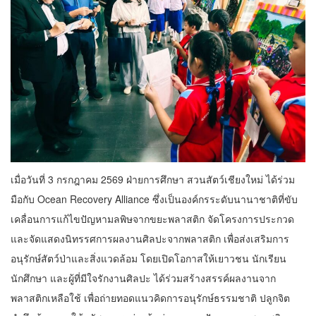
เมื่อวันที่ 3 กรกฎาคม 2569 ฝ่ายการศึกษา สวนสัตว์เชียงใหม่ ได้ร่วม
มือกับ Ocean Recovery Alliance ซึ่งเป็นองค์กรระดับนานาชาติที่ขับ
เคลื่อนการแก้ไขปัญหามลพิษจากขยะพลาสติก จัดโครงการประกวด
และจัดแสดงนิทรรศการผลงานศิลปะจากพลาสติก เพื่อส่งเสริมการ
อนุรักษ์สัตว์ป่าและสิ่งแวดล้อม โดยเปิดโอกาสให้เยาวชน นักเรียน
นักศึกษา และผู้ที่มีใจรักงานศิลปะ ได้ร่วมสร้างสรรค์ผลงานจาก
พลาสติกเหลือใช้ เพื่อถ่ายทอดแนวคิดการอนุรักษ์ธรรมชาติ ปลูกจิต