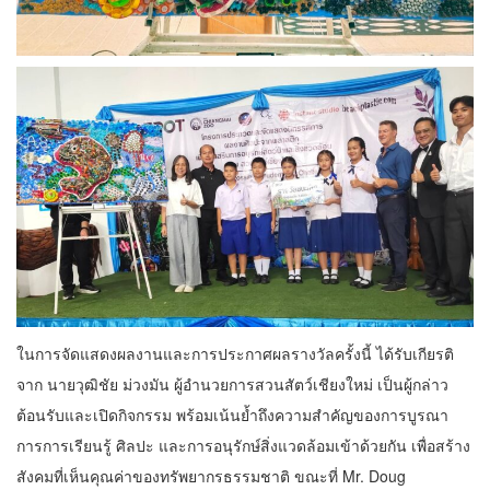
ในการจัดแสดงผลงานและการประกาศผลรางวัลครั้งนี้ ได้รับเกียรติ
จาก นายวุฒิชัย ม่วงมัน ผู้อำนวยการสวนสัตว์เชียงใหม่ เป็นผู้กล่าว
ต้อนรับและเปิดกิจกรรม พร้อมเน้นย้ำถึงความสำคัญของการบูรณา
การการเรียนรู้ ศิลปะ และการอนุรักษ์สิ่งแวดล้อมเข้าด้วยกัน เพื่อสร้าง
สังคมที่เห็นคุณค่าของทรัพยากรธรรมชาติ ขณะที่ Mr. Doug