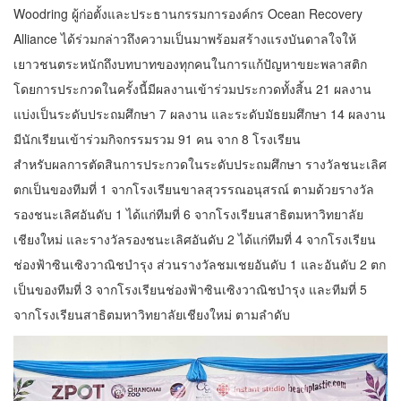
Woodring ผู้ก่อตั้งและประธานกรรมการองค์กร Ocean Recovery
Alliance ได้ร่วมกล่าวถึงความเป็นมาพร้อมสร้างแรงบันดาลใจให้
เยาวชนตระหนักถึงบทบาทของทุกคนในการแก้ปัญหาขยะพลาสติก
โดยการประกวดในครั้งนี้มีผลงานเข้าร่วมประกวดทั้งสิ้น 21 ผลงาน
แบ่งเป็นระดับประถมศึกษา 7 ผลงาน และระดับมัธยมศึกษา 14 ผลงาน
มีนักเรียนเข้าร่วมกิจกรรมรวม 91 คน จาก 8 โรงเรียน
สำหรับผลการตัดสินการประกวดในระดับประถมศึกษา รางวัลชนะเลิศ
ตกเป็นของทีมที่ 1 จากโรงเรียนขาลสุวรรณอนุสรณ์ ตามด้วยรางวัล
รองชนะเลิศอันดับ 1 ได้แก่ทีมที่ 6 จากโรงเรียนสาธิตมหาวิทยาลัย
เชียงใหม่ และรางวัลรองชนะเลิศอันดับ 2 ได้แก่ทีมที่ 4 จากโรงเรียน
ช่องฟ้าซินเซิงวาณิชบำรุง ส่วนรางวัลชมเชยอันดับ 1 และอันดับ 2 ตก
เป็นของทีมที่ 3 จากโรงเรียนช่องฟ้าซินเซิงวาณิชบำรุง และทีมที่ 5
จากโรงเรียนสาธิตมหาวิทยาลัยเชียงใหม่ ตามลำดับ