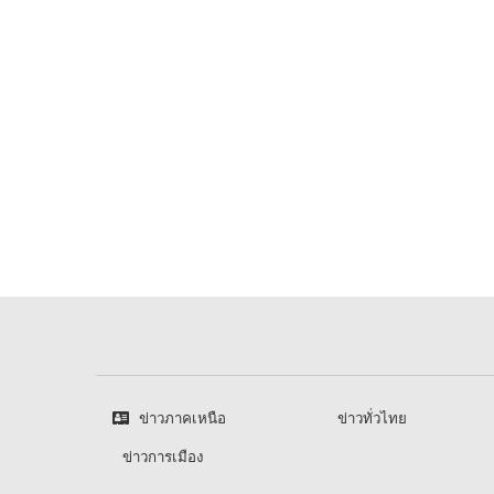
ข่าวภาคเหนือ
ข่าวทั่วไทย
ข่าวการเมือง