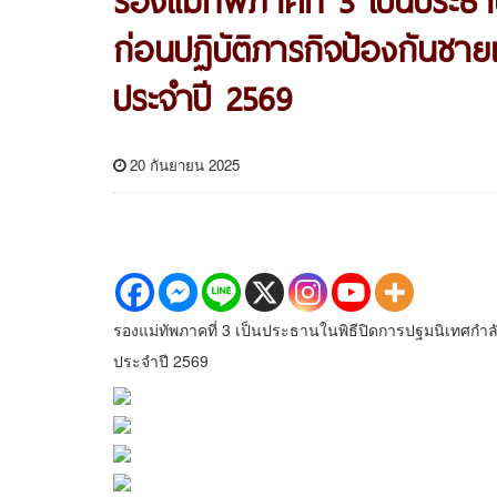
ก่อนปฏิบัติภารกิจป้องกันช
ประจำปี 2569
20 กันยายน 2025
รองแม่ทัพภาคที่ 3 เป็นประธานในพิธีปิดการปฐมนิเทศกำ
ประจำปี 2569