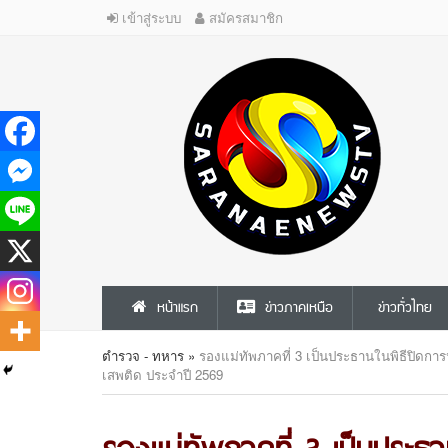
เข้าสู่ระบบ
สมัครสมาชิก
หน้าแรก
ข่าวภาคเหนือ
ข่าวทั่วไทย
ตำรวจ - ทหาร
»
รองแม่ทัพภาคที่ 3 เป็นประธานในพิธีปิดก
เสพติด ประจำปี 2569
รองแม่ทัพภาคที่ 3 เป็นประธ