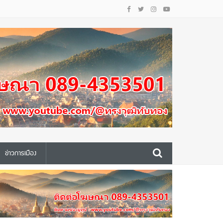
ข่าวการเมือง